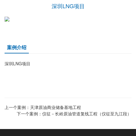
深圳LNG项目
案例介绍
深圳LNG项目
上一个案例：
天津原油商业储备基地工程
下一个案例：
仪征－长岭原油管道复线工程（仪征至九江段）