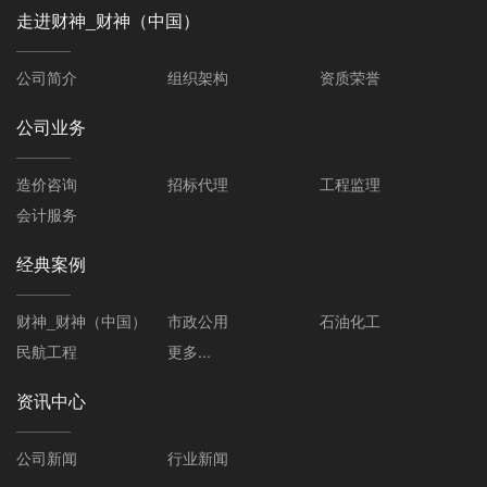
走进财神_财神（中国）
公司简介
组织架构
资质荣誉
公司业务
造价咨询
招标代理
工程监理
会计服务
经典案例
财神_财神（中国）
市政公用
石油化工
民航工程
更多...
资讯中心
公司新闻
行业新闻