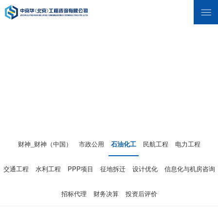
财神_财神（中国）
市政公用
石油化工
民航工程
电力工程
交通工程
水利工程
PPP项目
征地拆迁
设计优化
信息化与机房咨询
招标代理
财务决算
投资后评价