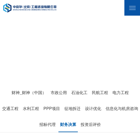
财神_财神（中国）
市政公用
石油化工
民航工程
电力工程
交通工程
水利工程
PPP项目
征地拆迁
设计优化
信息化与机房咨询
招标代理
财务决算
投资后评价