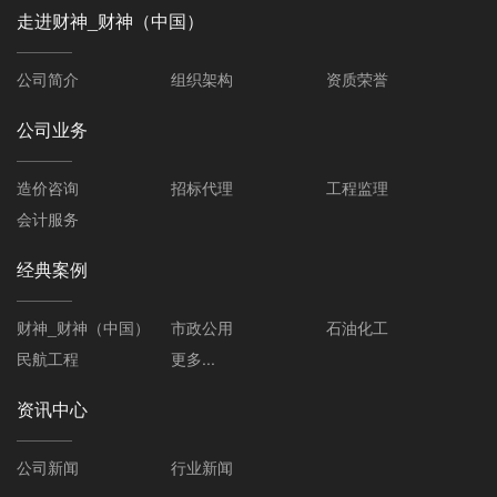
走进财神_财神（中国）
公司简介
组织架构
资质荣誉
公司业务
造价咨询
招标代理
工程监理
会计服务
经典案例
财神_财神（中国）
市政公用
石油化工
民航工程
更多...
资讯中心
公司新闻
行业新闻