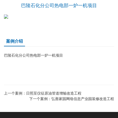
巴陵石化分公司热电部一炉一机项目
案例介绍
巴陵石化分公司热电部一炉一机项目
上一个案例：
日照至仪征原油管道增输改造工程
下一个案例：
弘善家园网络信息产业园装修改造工程